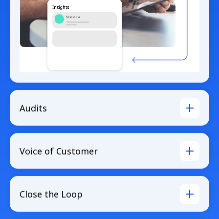
Audits
Voice of Customer
Close the Loop