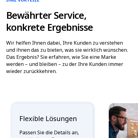
Bewährter Service,
konkrete Ergebnisse
Wir helfen Ihnen dabei, Ihre Kunden zu verstehen
und ihnen das zu bieten, was sie wirklich wünschen.
Das Ergebnis? Sie erfahren, wie Sie eine Marke
werden – und bleiben – zu der Ihre Kunden immer
wieder zurückkehren.
Flexible Lösungen
Passen Sie die Details an,