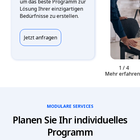
um das beste Programm zur
Lösung Ihrer einzigartigen
Bedürfnisse zu erstellen.
Jetzt anfragen
1
/ 4
Mehr erfahren
MODULARE SERVICES
Planen Sie Ihr individuelles
Programm