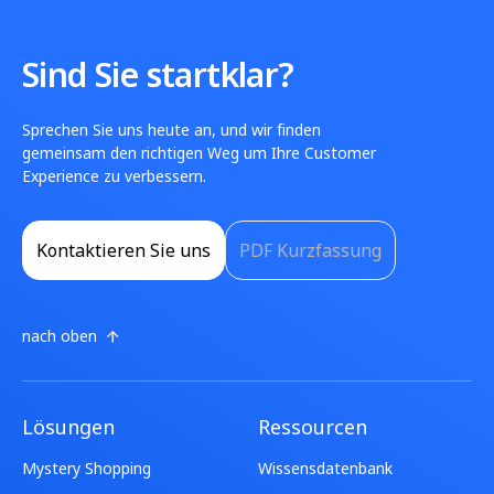
Sind Sie startklar?
Sprechen Sie uns heute an, und wir finden
gemeinsam den richtigen Weg um Ihre Customer
Experience zu verbessern.
Kontaktieren Sie uns
PDF Kurzfassung
nach oben
Lösungen
Ressourcen
Mystery Shopping
Wissensdatenbank