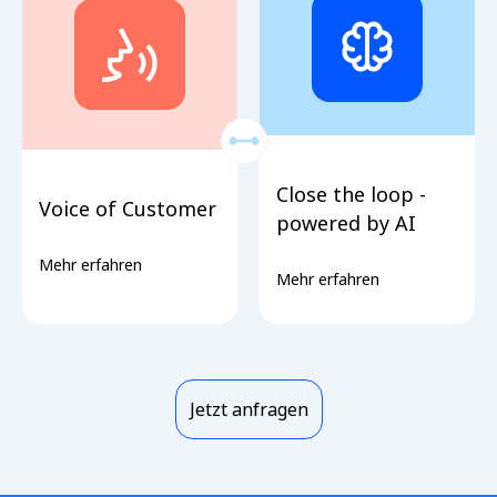
Close the loop -
Voice of Customer
powered by AI
Mehr erfahren
Mehr erfahren
Jetzt anfragen