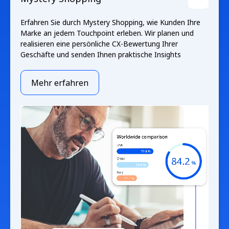
Erfahren Sie durch Mystery Shopping, wie Kunden Ihre
Marke an jedem Touchpoint erleben. Wir planen und
realisieren eine persönliche CX-Bewertung Ihrer
Geschäfte und senden Ihnen praktische Insights
Mehr erfahren