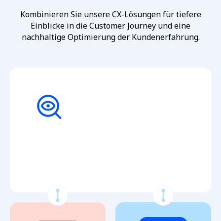
Kombinieren Sie unsere CX-Lösungen für tiefere
Einblicke in die Customer Journey und eine
nachhaltige Optimierung der Kundenerfahrung.
Mystery Shopping