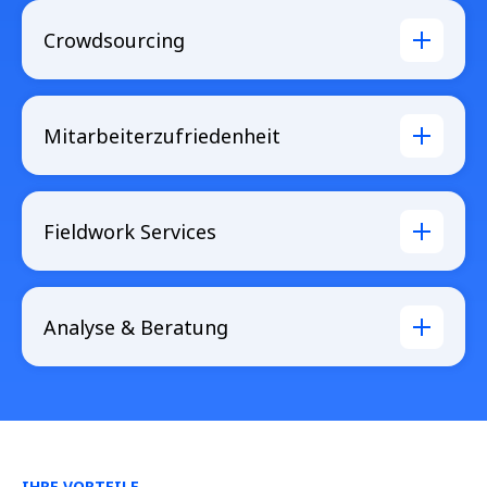
Crowdsourcing
Mitarbeiterzufriedenheit
Fieldwork Services
Analyse & Beratung
IHRE VORTEILE