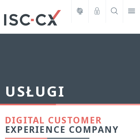
USŁUGI
DIGITAL CUSTOMER
EXPERIENCE COMPANY