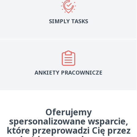
SIMPLY TASKS
ANKIETY PRACOWNICZE
Oferujemy
spersonalizowane wsparcie,
które przeprowadzi Cię przez