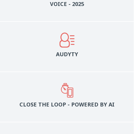
VOICE - 2025
AUDYTY
CLOSE THE LOOP - POWERED BY AI