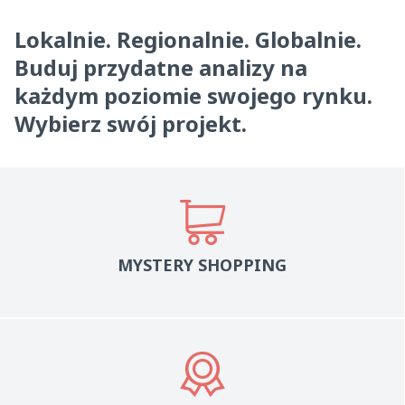
Lokalnie. Regionalnie. Globalnie.
Buduj przydatne analizy na
każdym poziomie swojego rynku.
Wybierz swój projekt.
MYSTERY SHOPPING