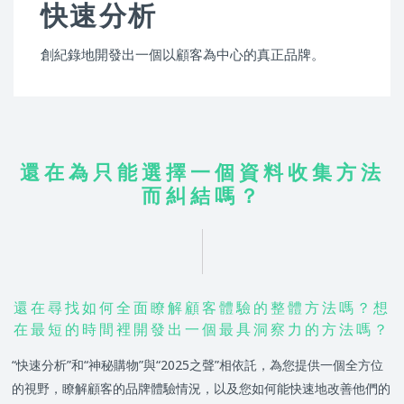
快速分析
創紀錄地開發出一個以顧客為中心的真正品牌。
還在為只能選擇一個資料收集方法
而糾結嗎？
還在尋找如何全面瞭解顧客體驗的整體方法嗎？想
在最短的時間裡開發出一個最具洞察力的方法嗎？
“快速分析”和“神秘購物”與“2025之聲”相依託，為您提供一個全方位
的視野，瞭解顧客的品牌體驗情況，以及您如何能快速地改善他們的