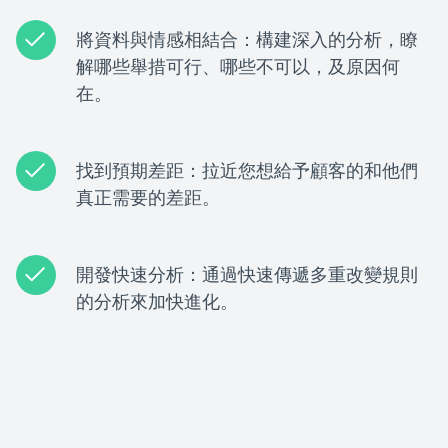
將資料與情感相結合：構建深入的分析，瞭
解哪些舉措可行、哪些不可以，及原因何
在。
找到預期差距：拉近您想給予顧客的和他們
真正需要的差距。
開發快速分析：通過快速傳遞多重改變規則
的分析來加快進化。