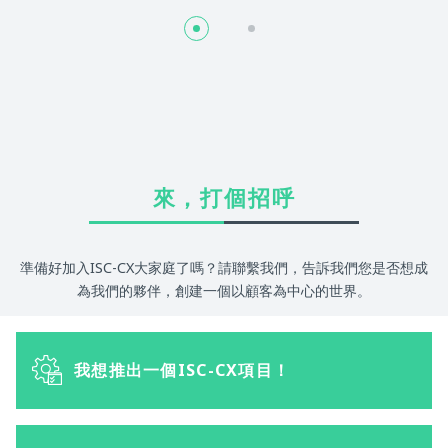
來，打個招呼
準備好加入ISC-CX大家庭了嗎？請聯繫我們，告訴我們您是否想成
為我們的夥伴，創建一個以顧客為中心的世界。
我想推出一個ISC-CX項目！