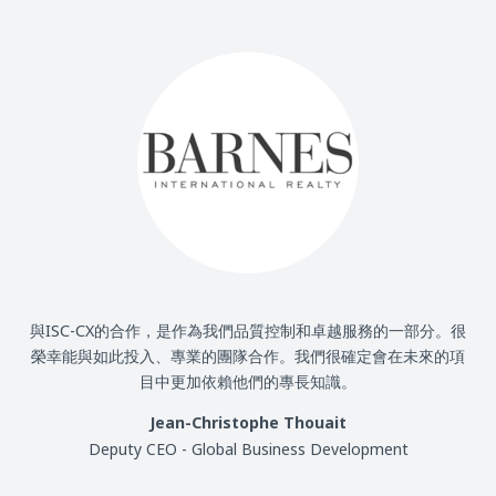
與ISC-CX的合作，是作為我們品質控制和卓越服務的一部分。很
榮幸能與如此投入、專業的團隊合作。我們很確定會在未來的項
目中更加依賴他們的專長知識。
Jean-Christophe Thouait
Deputy CEO - Global Business Development