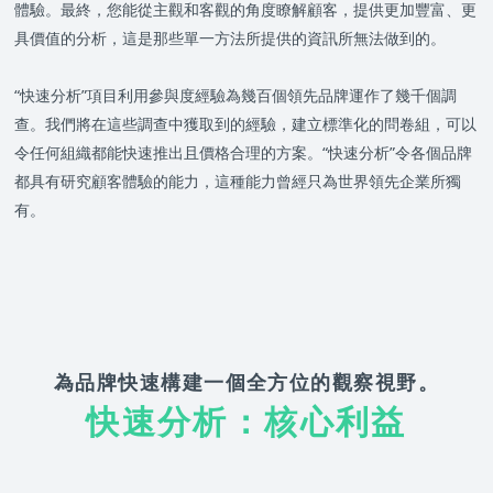
體驗。最終，您能從主觀和客觀的角度瞭解顧客，提供更加豐富、更
具價值的分析，這是那些單一方法所提供的資訊所無法做到的。
“快速分析”項目利用參與度經驗為幾百個領先品牌運作了幾千個調
查。我們將在這些調查中獲取到的經驗，建立標準化的問卷組，可以
令任何組織都能快速推出且價格合理的方案。“快速分析”令各個品牌
都具有研究顧客體驗的能力，這種能力曾經只為世界領先企業所獨
有。
為品牌快速構建一個全方位的觀察視野。
快速分析：核心利益