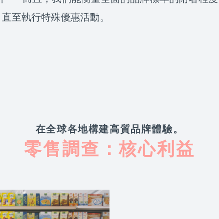
，直至執行特殊優惠活動。
在全球各地構建高質品牌體驗。
零售調查：核心利益