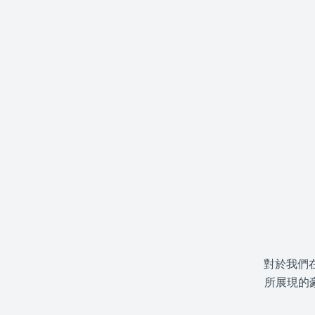
對於我們
所展現的