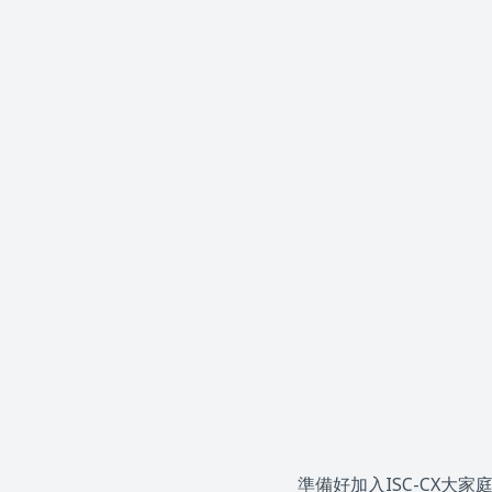
準備好加入ISC-CX