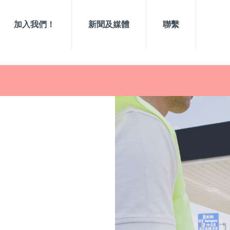
加入我們！
新聞及媒體
聯繫