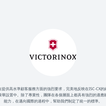
在提供高水準顧客服務方面的強烈要求，完美地反映在ISC-CX的
豪華設置中。除了專業性，團隊在各個層面上都具有強烈的適應
能力，在邁向國際的過程中，幫助我們制定了統一的標準。