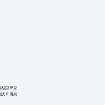
經驗及專家
能力和回應