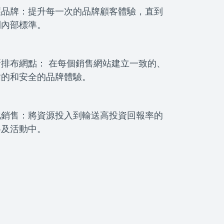
護品牌：提升每一次的品牌顧客體驗，直到
到內部標準。
新排布網點： 在每個銷售網站建立一致的、
循的和安全的品牌體驗。
化銷售：將資源投入到輸送高投資回報率的
略及活動中。