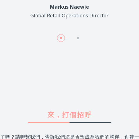
Markus Naewie
Global Retail Operations Director
來，打個招呼
大家庭了嗎？請聯繫我們，告訴我們您是否想成為我們的夥伴，創建