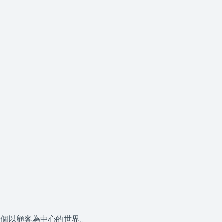
一個以顧客為中心的世界。