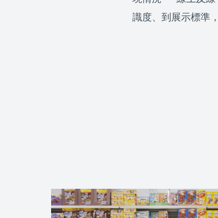
識度、到展示標準