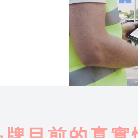
品牌目前的真實