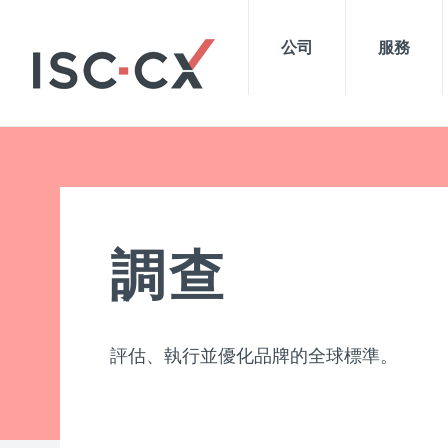
公司
服務
調查
評估、執行並優化品牌的全球標準。