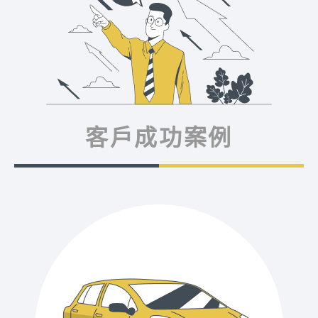
客戶成功案例