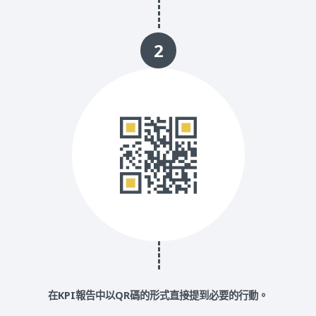
2
在KPI報告中以QR碼的形式直接提到必要的行動。