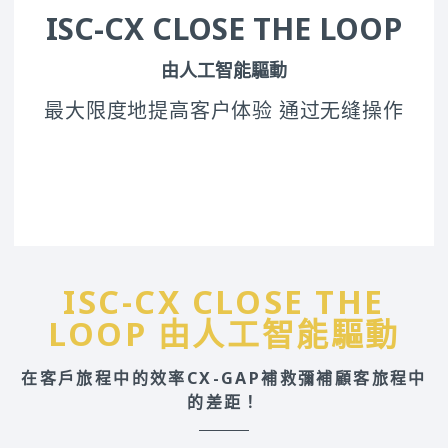
ISC-CX CLOSE THE LOOP
由人工智能驅動
最大限度地提高客户体验 通过无缝操作
ISC-CX CLOSE THE
LOOP
由人工智能驅動
在客戶旅程中的效率CX-GAP補救彌補顧客旅程中
的差距！