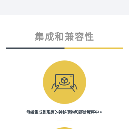
集成和兼容性
無縫集成到現有的神秘購物和審計程序中。