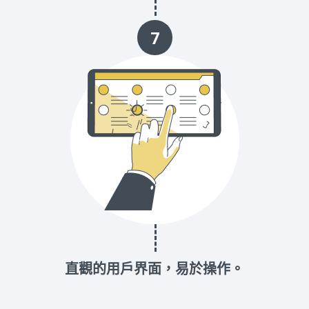
7
直觀的用戶界面，易於操作。