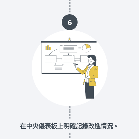
6
在中央儀表板上明確記錄改進情況。