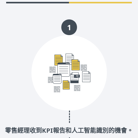
1
零售經理收到KPI報告和人工智能識別的機會。