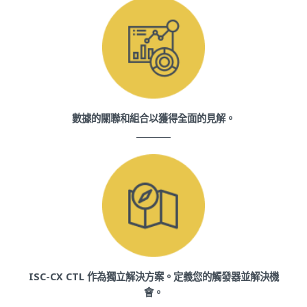
數據的關聯和組合以獲得全面的見解。
ISC-CX CTL 作為獨立解決方案。定義您的觸發器並解決機
會。