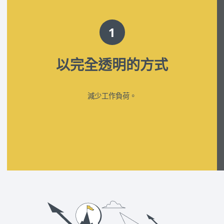
1
以完全透明的方式
減少工作負荷。