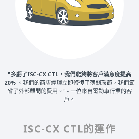
"多虧了ISC-CX CTL，我們能夠將客戶滿意度提高
。"
"
20%
。我們的商店經理立即修復了薄弱環節，我們節
省了外部顧問的費用。" - 一位來自電動車行業的客
戶。
ISC-CX CTL的運作