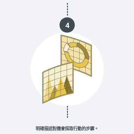
4
明確描述對機會採取行動的步驟。