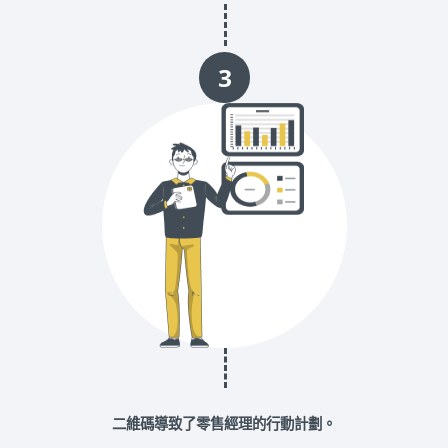
3
二維碼導致了零售經理的行動計劃。