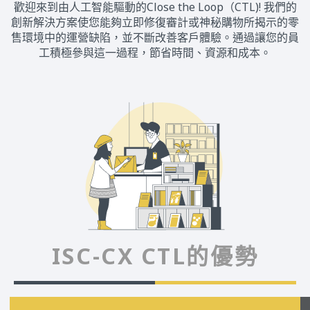
歡迎來到由人工智能驅動的Close the Loop（CTL)! 我們的
創新解決方案使您能夠立即修復審計或神秘購物所揭示的零
售環境中的運營缺陷，並不斷改善客戶體驗。通過讓您的員
工積極參與這一過程，節省時間、資源和成本。
ISC-CX CTL的優勢