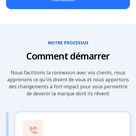
NOTRE PROCESSUS
Comment démarrer
Nous facilitons la connexion avec vos clients, nous
apprenons ce qu'ils disent de vous et nous apportons
des changements à fort impact pour vous permettre
de devenir la marque dont ils rêvent.