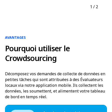
1
/ 2
AVANTAGES
Pourquoi utiliser le
Crowdsourcing
Décomposez vos demandes de collecte de données en
petites tâches qui sont attribuées à des Évaluateurs
locaux via notre application mobile. Ils collectent les
données, les soumettent, et alimentent votre tableau
de bord en temps réel.