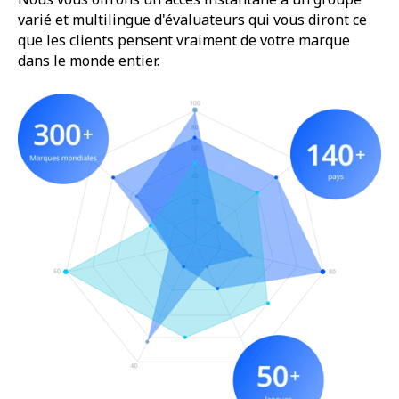
varié et multilingue d'évaluateurs qui vous diront ce
que les clients pensent vraiment de votre marque
dans le monde entier.