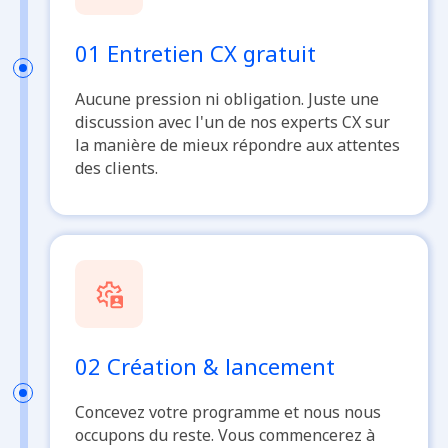
01 Entretien CX gratuit
Aucune pression ni obligation. Juste une
discussion avec l'un de nos experts CX sur
la manière de mieux répondre aux attentes
des clients.
02 Création & lancement
Concevez votre programme et nous nous
occupons du reste. Vous commencerez à