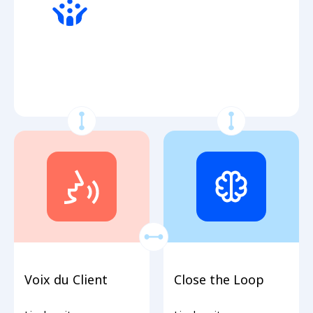
Crowdsourcing
Voix du Client
Close the Loop