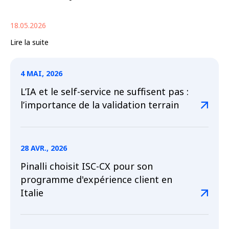
18.05.2026
Lire la suite
4 MAI, 2026
L’IA et le self-service ne suffisent pas :
l’importance de la validation terrain
28 AVR., 2026
Pinalli choisit ISC-CX pour son
programme d'expérience client en
Italie