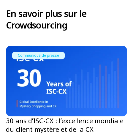
En savoir plus sur le
Crowdsourcing
Communiqué de presse
30 ans d’ISC-CX : l’excellence mondiale
du client mystère et de la CX