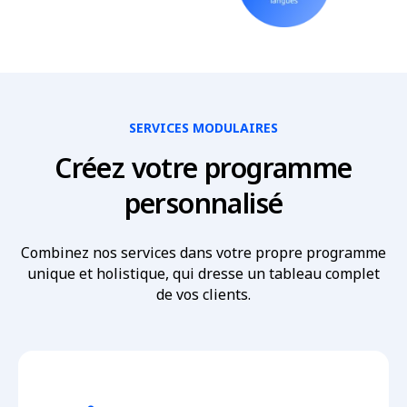
SERVICES MODULAIRES
Créez votre programme
personnalisé
Combinez nos services dans votre propre programme
unique et holistique, qui dresse un tableau complet
de vos clients.