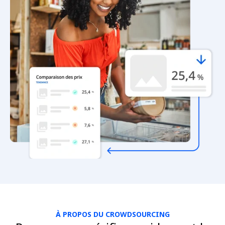
À PROPOS DU CROWDSOURCING