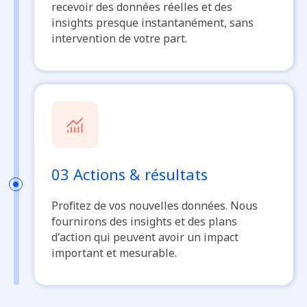
recevoir des données réelles et des
insights presque instantanément, sans
intervention de votre part.
03 Actions & résultats
Profitez de vos nouvelles données. Nous
fournirons des insights et des plans
d'action qui peuvent avoir un impact
important et mesurable.