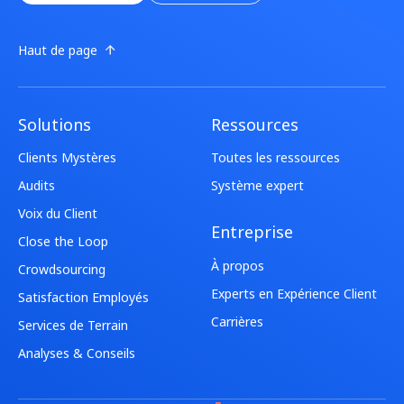
Haut de page
Solutions
Ressources
Clients Mystères
Toutes les ressources
Audits
Système expert
Voix du Client
Entreprise
Close the Loop
À propos
Crowdsourcing
Experts en Expérience Client
Satisfaction Employés
Carrières
Services de Terrain
Analyses & Conseils