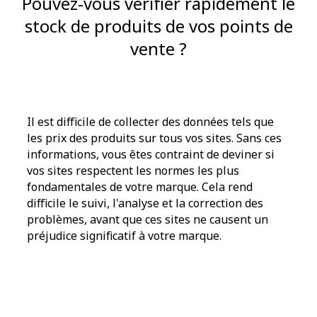
Pouvez-vous vérifier rapidement le
stock de produits de vos points de
vente ?
Il est difficile de collecter des données tels que
les prix des produits sur tous vos sites. Sans ces
informations, vous êtes contraint de deviner si
vos sites respectent les normes les plus
fondamentales de votre marque. Cela rend
difficile le suivi, l'analyse et la correction des
problèmes, avant que ces sites ne causent un
préjudice significatif à votre marque.