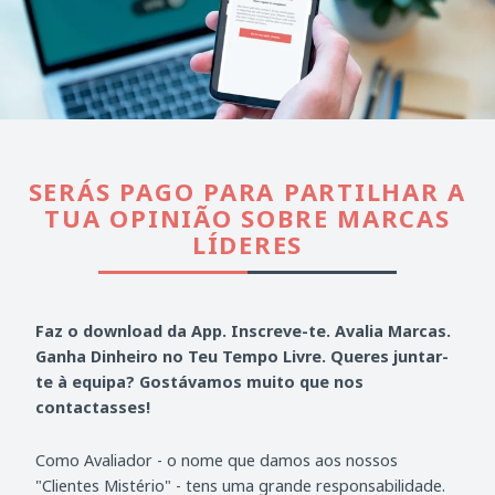
SERÁS PAGO PARA PARTILHAR A
TUA OPINIÃO SOBRE MARCAS
LÍDERES
Faz o download da App. Inscreve-te. Avalia Marcas.
Ganha Dinheiro no Teu Tempo Livre. Queres juntar-
te à equipa? Gostávamos muito que nos
contactasses!
Como Avaliador - o nome que damos aos nossos
"Clientes Mistério" - tens uma grande responsabilidade.