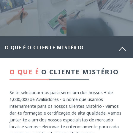
O QUE É O CLIENTE MISTÉRIO
O QUE É
O CLIENTE MISTÉRIO
Se te selecionarmos para seres um dos nossos + de
1,000,000 de Avaliadores - o nome que usamos
internamente para os nossos Clientes Mistério - vamos
dar-te formação e certificação de alta qualidade. Vamos
juntar-te a um dos nossos especialistas de mercado
locais e vamos selecionar-te criteriosamente para cada