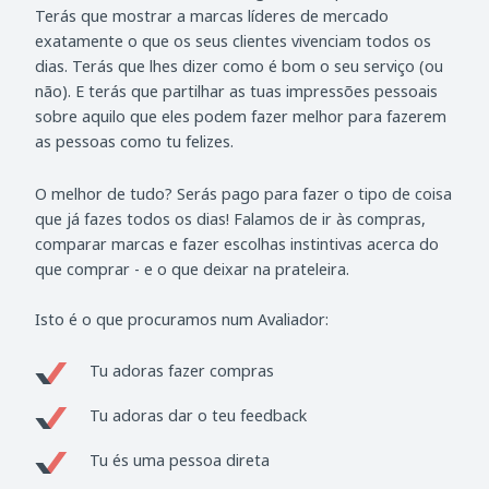
Terás que mostrar a marcas líderes de mercado
exatamente o que os seus clientes vivenciam todos os
dias. Terás que lhes dizer como é bom o seu serviço (ou
não). E terás que partilhar as tuas impressões pessoais
sobre aquilo que eles podem fazer melhor para fazerem
as pessoas como tu felizes.
O melhor de tudo? Serás pago para fazer o tipo de coisa
que já fazes todos os dias! Falamos de ir às compras,
comparar marcas e fazer escolhas instintivas acerca do
que comprar - e o que deixar na prateleira.
Isto é o que procuramos num Avaliador:
Tu adoras fazer compras
Tu adoras dar o teu feedback
Tu és uma pessoa direta