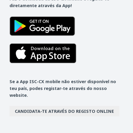
diretamente através da App!
Se a App ISC-CX mobile não estiver disponível no
teu país, podes registar-te através do nosso
website.
CANDIDATA-TE ATRAVÉS DO REGISTO ONLINE