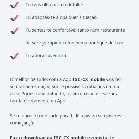
Tu tens olho para o detalhe
Tu adaptas-te a qualquer situação
Tu sentes-te confortável tanto num restaurante
de serviço rápido como numa boutique de luxo
Tu adoras aventura
O melhor de tudo: com a App
ISC-CX mobile
vais ter
sempre informação sobre possíveis trabalhos na tua
área. Podes candidatar-te, fazer o treino e realizar a
tarefa diretamente na App
Se te parece o indicado para ti, lê mais ou se quiseres
começar já:
Faz o download da ISC-CX mobile e regista-te