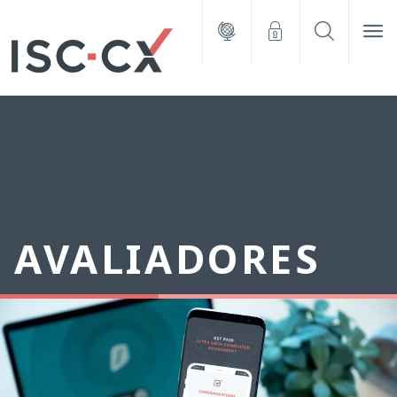
AVALIADORES