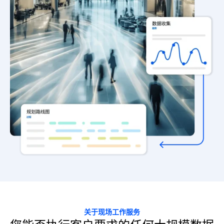
关于现场工作服务