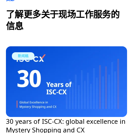
了解更多关于现场工作服务的
信息
新闻稿
30 years of ISC-CX: global excellence in
Mystery Shopping and CX