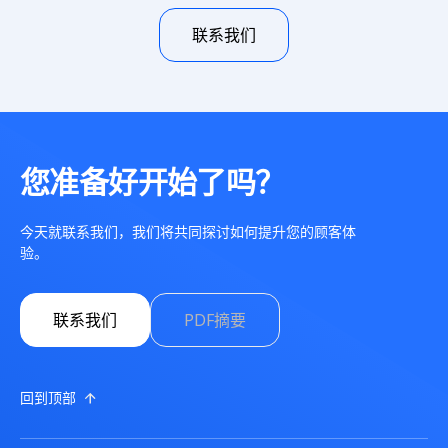
联系我们
您准备好开始了吗？
今天就联系我们，我们将共同探讨如何提升您的顾客体
验。
联系我们
PDF摘要
回到顶部