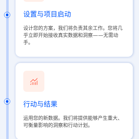
设置与项目启动
设计您的方案，我们将负责其余工作。您将几
乎立即开始接收真实数据和洞察——无需动
手。
行动与结果
运用您的新数据。我们将提供能够产生重大、
可衡量影响的洞察和行动计划。