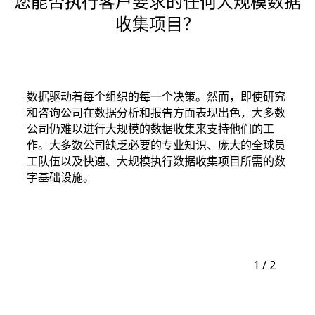
您能否执行客户要求的任何大规模数据
收集项目？
数据驱动着每个组织的每一个决策。然而，即使研究
和咨询公司在数据分析和报告方面表现出色，大多数
公司仍难以进行大规模的数据收集来支持他们的工
作。大多数公司缺乏必要的专业知识、庞大的全球员
工队伍以及快速、大规模执行数据收集项目所需的数
字基础设施。
1
/ 2