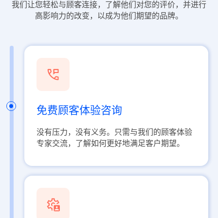
我们让您轻松与顾客连接，了解他们对您的评价，并进行
高影响力的改变，以成为他们期望的品牌。
免费顾客体验咨询
没有压力，没有义务。只需与我们的顾客体验
专家交流，了解如何更好地满足客户期望。