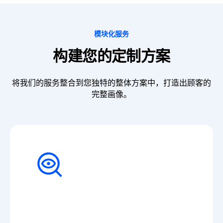
模块化服务
构建您的定制方案
将我们的服务整合到您独特的整体方案中，打造出顾客的
完整画像。
神秘购物