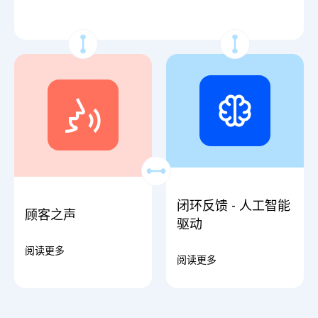
闭环反馈 - 人工智能
顾客之声
驱动
阅读更多
阅读更多