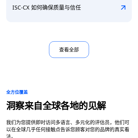
ISC-CX 如何确保质量与信任
查看全部
全方位覆盖
洞察来自全球各地的见解
我们为您提供即时访问多语言、多元化的评估员，他们可
以在全球几乎任何接触点告诉您顾客对您的品牌的真实看
法。