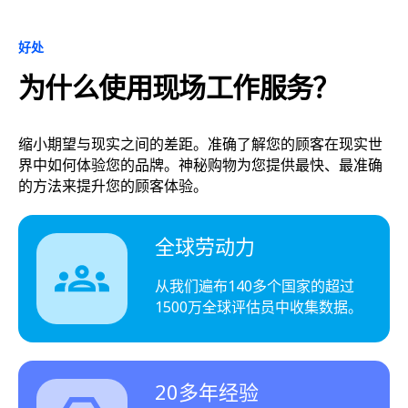
好处
为什么使用现场工作服务？
缩小期望与现实之间的差距。准确了解您的顾客在现实世
界中如何体验您的品牌。神秘购物为您提供最快、最准确
的方法来提升您的顾客体验。
全球劳动力
从我们遍布140多个国家的超过
1500万全球评估员中收集数据。
20多年经验