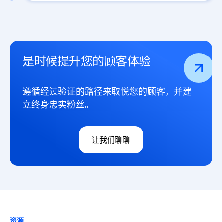
是时候提升您的顾客体验
遵循经过验证的路径来取悦您的顾客，并建
立终身忠实粉丝。
让我们聊聊
资源