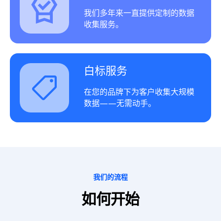
我们多年来一直提供定制的数据
收集服务。
白标服务
在您的品牌下为客户收集大规模
数据——无需动手。
我们的流程
如何开始