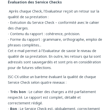
questionnaire.
Évaluation des Service Checks
Après chaque Check, l'Evaluateur reçoit un retour sur la
qualité de sa prestation :
- Exécution du Service Check – conformité avec le cahier
des charges.
- Contenu du rapport : cohérence, précision.
- Forme du rapport : grammaire, orthographe, emploi de
phrases complètes...
Cet e-mail permet à l'Evaluateur de savoir le niveau de
qualité de sa prestation. En outre, les retours qui lui sont
adressés sont sauvegardés et sont pris en considération
pour de futures sélections.
ISC-CX utilise un barème évaluant la qualité de chaque
Service Check selon quatre niveaux :
-
Très bon
: Le cahier des charges a été parfaitement
respecté. Le rapport est complet, détaillé et