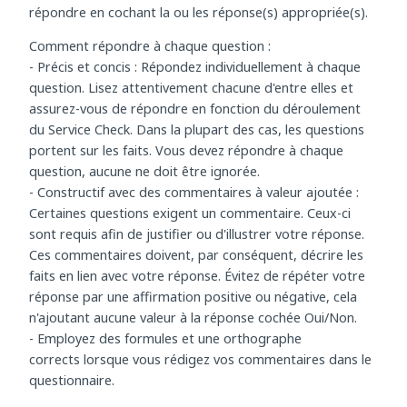
questions. Pour la plupart d'entre elles, il suffit de
répondre en cochant la ou les réponse(s) appropriée(s).
Comment répondre à chaque question :
- Précis et concis : Répondez individuellement à chaque
question. Lisez attentivement chacune d'entre elles et
assurez-vous de répondre en fonction du déroulement
du Service Check. Dans la plupart des cas, les questions
portent sur les faits. Vous devez répondre à chaque
question, aucune ne doit être ignorée.
- Constructif avec des commentaires à valeur ajoutée :
Certaines questions exigent un commentaire. Ceux-ci
sont requis afin de justifier ou d'illustrer votre réponse.
Ces commentaires doivent, par conséquent, décrire les
faits en lien avec votre réponse. Évitez de répéter votre
réponse par une affirmation positive ou négative, cela
n'ajoutant aucune valeur à la réponse cochée Oui/Non.
- Employez des formules et une orthographe
corrects lorsque vous rédigez vos commentaires dans le