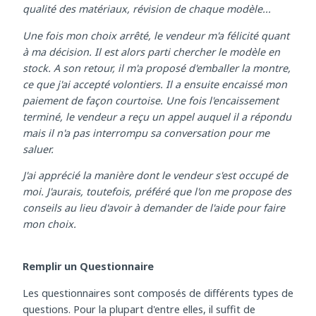
caractéristiques des différentes marques : garantie,
qualité des matériaux, révision de chaque modèle...
Une fois mon choix arrêté, le vendeur m'a félicité quant
à ma décision. Il est alors parti chercher le modèle en
stock. A son retour, il m'a proposé d'emballer la montre,
ce que j'ai accepté volontiers. Il a ensuite encaissé mon
paiement de façon courtoise. Une fois l'encaissement
terminé, le vendeur a reçu un appel auquel il a répondu
mais il n'a pas interrompu sa conversation pour me
saluer.
J'ai apprécié la manière dont le vendeur s'est occupé de
moi. J'aurais, toutefois, préféré que l'on me propose des
conseils au lieu d'avoir à demander de l'aide pour faire
mon choix.
Remplir un Questionnaire
Les questionnaires sont composés de différents types de