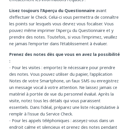
Voici quelques conseils pour collecter et mémoriser
efficacement les informations requises :
Lisez toujours l'Aperçu du Questionnaire
avant
d'effectuer le Check. Celui-ci vous permettra de connaître
les points sur lesquels vous devrez vous focaliser. Vous
pouvez même imprimer l'Aperçu du Questionnaire et y
prendre des notes. Toutefois, si vous l'imprimez, veuillez
ne jamais l'emporter dans l’établissement à évaluer.
Prenez des notes dès que vous en avez la possibilité
:
- Pour les visites : emportez le nécessaire pour prendre
des notes. Vous pouvez utiliser du papier, l'application
Notes de votre Smartphone, un faux SMS ou enregistrez
un message vocal à votre attention. Ne laissez jamais ce
matériel à portée de vue du personnel évalué. Après la
visite, notez tous les détails qui vous paraissent
essentiels. Dans l'idéal, préparez une liste récapitulative à
remplir à l'issue du Service Check.