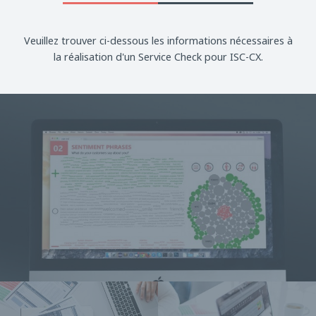
Veuillez trouver ci-dessous les informations nécessaires à
la réalisation d'un Service Check pour ISC-CX.