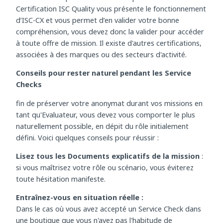
concepts. Nous vous proposons pour cela des Tests de
Certification rapides sur votre compte d’Evaluateur. La
Certification ISC Quality vous présente le fonctionnement
d’ISC-CX et vous permet d’en valider votre bonne
compréhension, vous devez donc la valider pour accéder
à toute offre de mission. Il existe d'autres certifications,
associées à des marques ou des secteurs d'activité.
Conseils pour rester naturel pendant les Service
Checks
fin de préserver votre anonymat durant vos missions en
tant qu'Evaluateur, vous devez vous comporter le plus
naturellement possible, en dépit du rôle initialement
défini. Voici quelques conseils pour réussir :
Lisez tous les Documents explicatifs de la mission
:
si vous maîtrisez votre rôle ou scénario, vous éviterez
toute hésitation manifeste.
Entraînez-vous en situation réelle :