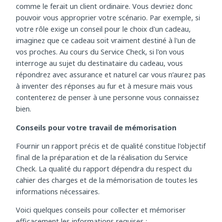
demander conseil à propos d'un produit ou d'un service
comme le ferait un client ordinaire. Vous devriez donc
pouvoir vous approprier votre scénario. Par exemple, si
votre rôle exige un conseil pour le choix d'un cadeau,
imaginez que ce cadeau soit vraiment destiné à l'un de
vos proches. Au cours du Service Check, si l'on vous
interroge au sujet du destinataire du cadeau, vous
répondrez avec assurance et naturel car vous n’aurez pas
à inventer des réponses au fur et à mesure mais vous
contenterez de penser à une personne vous connaissez
bien.
Conseils pour votre travail de mémorisation
Fournir un rapport précis et de qualité constitue l'objectif
final de la préparation et de la réalisation du Service
Check. La qualité du rapport dépendra du respect du
cahier des charges et de la mémorisation de toutes les
informations nécessaires.