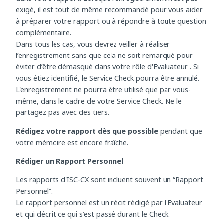
demandé. L’enregistrement devra ensuite être téléchargé
dans votre rapport. Lorsque l’enregistrement n’est pas
exigé, il est tout de même recommandé pour vous aider
à préparer votre rapport ou à répondre à toute question
complémentaire.
Dans tous les cas, vous devrez veiller à réaliser
l’enregistrement sans que cela ne soit remarqué pour
éviter d’être démasqué dans votre rôle d'Evaluateur . Si
vous étiez identifié, le Service Check pourra être annulé.
L'enregistrement ne pourra être utilisé que par vous-
même, dans le cadre de votre Service Check. Ne le
partagez pas avec des tiers.
Rédigez votre rapport dès que possible
pendant que
votre mémoire est encore fraîche.
Rédiger un Rapport Personnel
Les rapports d'ISC-CX sont incluent souvent un “Rapport
Personnel”.
Le rapport personnel est un récit rédigé par l'Evaluateur