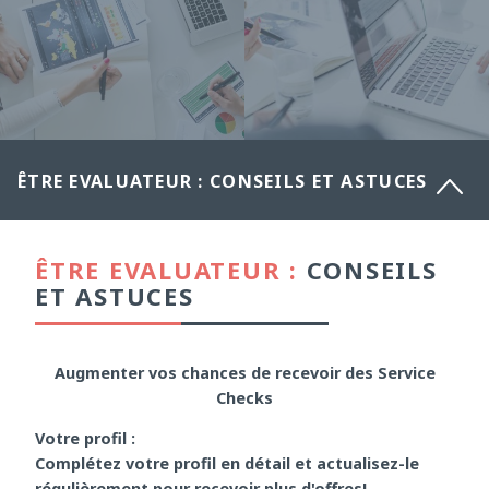
ÊTRE EVALUATEUR : CONSEILS ET ASTUCES
ÊTRE EVALUATEUR :
CONSEILS
ET ASTUCES
Augmenter vos chances de recevoir des Service
Checks
Votre profil :