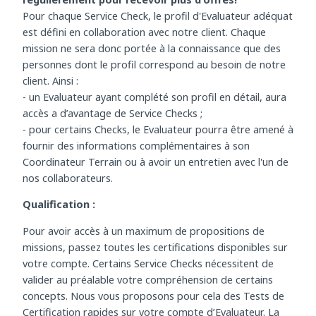
Complétez votre profil en détail et actualisez-le
régulièrement pour recevoir plus d'offres!
Pour chaque Service Check, le profil d'Evaluateur adéquat
est défini en collaboration avec notre client. Chaque
mission ne sera donc portée à la connaissance que des
personnes dont le profil correspond au besoin de notre
client. Ainsi :
- un Evaluateur ayant complété son profil en détail, aura
accès a d’avantage de Service Checks ;
- pour certains Checks, le Evaluateur pourra être amené à
fournir des informations complémentaires à son
Coordinateur Terrain ou à avoir un entretien avec l'un de
nos collaborateurs.
Qualification :
Pour avoir accès à un maximum de propositions de
missions, passez toutes les certifications disponibles sur
votre compte. Certains Service Checks nécessitent de
valider au préalable votre compréhension de certains