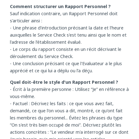
et qui décrit ce qui s’est passé durant le Check.
Comment structurer un Rapport Personnel ?
Sauf indication contraire, un Rapport Personnel doit
s'articuler ainsi :
- Une phrase d'introduction précisant la date et l'heure
auxquelles le Service Check s'est tenu ainsi que le nom et
l'adresse de l’établissement évalué.
- Le corps du rapport consiste en un récit décrivant le
déroulement du Service Check.
- Une conclusion précisant ce que l'Evaluateur a le plus
apprécié et ce qui lui a déplu ou l’a déçu.
Quel doit-être le style d'un Rapport Personnel ?
- Écrit à la première personne : Utilisez “Je” en référence à
vous-même.
- Factuel : Décrivez les faits : ce que vous avez fait,
demandé, ce que l'on vous a dit, montré, ce qu'ont fait
les membres du personnel... Évitez les phrases du type
“On s'est très bien occupé de moi”. Décrivez plutôt les